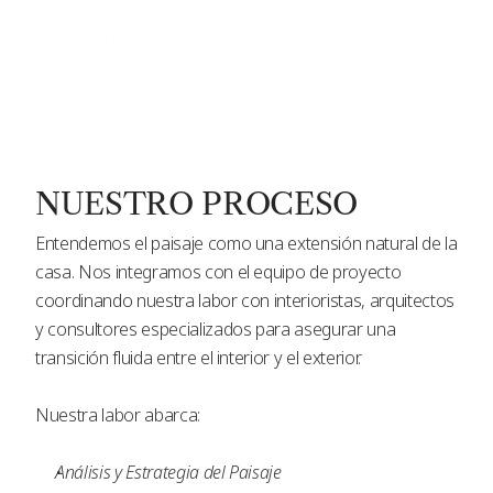
ENGLISH
NUESTRO PROCESO
Entendemos el paisaje como una extensión natural de la 
casa. Nos integramos con el equipo de proyecto 
coordinando nuestra labor con interioristas, arquitectos 
y consultores especializados para asegurar una 
transición fluida entre el interior y el exterior.
Nuestra labor abarca:
Análisis y Estrategia del Paisaje