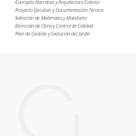
Concepto Narrativo y Arquitectura Exterior
Proyecto Ejecutivo y Documentación Técnica
Selección de Materiales y Mobiliario
Dirección de Obra y Control de Calidad
Plan de Gestión y Evolución del Jardín